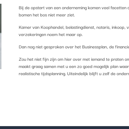
Bij de opstart van een onderneming komen veel facetten 
bomen het bos niet meer ziet.
Kamer van Koophandel, belastingdienst, notaris, inkoop, 
verzekeringen noem het maar op.
Dan nog niet gesproken over het Businessplan, de financi
Zou het niet fijn zijn om hier over met iemand te praten o
maakt graag samen met u een zo goed mogelijk plan waari
realistische tijdsplanning. Uiteindelijk blijft u zelf de onde