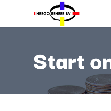
Start o