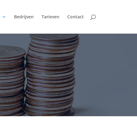
Bedrijven
Tarieven
Contact